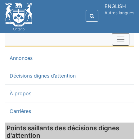
ENGLISH
Autres langues
(current)
Annonces
Décisions dignes d’attention
À propos
Carrières
Points saillants des décisions dignes
d'attention