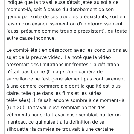
indiqué que la travailleuse s’était jetée au sol à ce
moment-là, soit à cause du dérobement de son
genou par suite de ses troubles préexistants, soit en
raison d’un évanouissement ou d’un étourdissement
(aussi présumé comme trouble préexistant), ou toute
autre cause inconnue.
Le comité était en désaccord avec les conclusions au
sujet de la preuve vidéo. Il a noté que la vidéo
présentait des limitations inhérentes : la définition
n’était pas bonne (l’image d’une caméra de
surveillance ne l’est généralement pas contrairement
à une caméra commerciale dont la qualité est plus
claire, telle que dans les films et les séries
télévisées) ; il faisait encore sombre à ce moment-là
(6 h 30) ; la travailleuse semblait porter des
vêtements noirs ; la travailleuse semblait porter un
manteau, ce qui nuisait à la définition de sa
silhouette ; la caméra se trouvait à une certaine