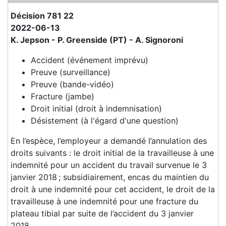
Décision 781 22
2022-06-13
K. Jepson - P. Greenside (PT) - A. Signoroni
Accident (événement imprévu)
Preuve (surveillance)
Preuve (bande-vidéo)
Fracture (jambe)
Droit initial (droit à indemnisation)
Désistement (à l'égard d'une question)
En l’espèce, l’employeur a demandé l’annulation des
droits suivants : le droit initial de la travailleuse à une
indemnité pour un accident du travail survenue le 3
janvier 2018 ; subsidiairement, encas du maintien du
droit à une indemnité pour cet accident, le droit de la
travailleuse à une indemnité pour une fracture du
plateau tibial par suite de l’accident du 3 janvier
2018.