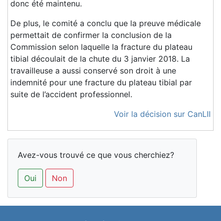
donc été maintenu.
De plus, le comité a conclu que la preuve médicale
permettait de confirmer la conclusion de la
Commission selon laquelle la fracture du plateau
tibial découlait de la chute du 3 janvier 2018. La
travailleuse a aussi conservé son droit à une
indemnité pour une fracture du plateau tibial par
suite de l’accident professionnel.
Voir la décision sur CanLII
Avez-vous trouvé ce que vous cherchiez?
Oui
Non