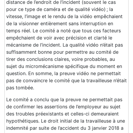
distance de l’endroit de l’incident (souvent le cas
pour ce type de caméra et de qualité vidéo) ; la
vitesse, l’image et le rendu de la vidéo empêchaient
de la visionner entièrement sans interruption en
temps réel. Le comité a noté que tous ces facteurs
empêchaient de voir avec précision et clarté le
mécanisme de l’incident. La qualité vidéo n’était pas
suffisamment bonne pour permettre au comité de
tirer des conclusions claires, voire probables, au
sujet du micromécanisme spécifique du moment en
question. En somme, la preuve vidéo ne permettait
pas de convaincre le comité que la travailleuse n’était
pas tombée.
Le comité a conclu que la preuve ne permettait pas
de confirmer les assertions de l’employeur au sujet
des troubles préexistants et celles-ci demeuraient
hypothétiques. Le droit initial de la travailleuse à une
indemnité par suite de l’accident du 3 janvier 2018 a