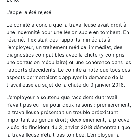
L’appel a été rejeté.
Le comité a conclu que la travailleuse avait droit à
une indemnité pour une lésion subie en tombant. En
résumé, il existait des rapports immédiats à
l’employeur, un traitement médical immédiat, des
diagnostics compatibles avec la chute (y compris
une contusion médullaire) et une cohérence dans les
rapports d’accidents. Le comité a noté que tous ces
aspects permettaient d’appuyer la demande de la
travailleuse au sujet de la chute du 3 janvier 2018.
L’employeur a soutenu que l’accident du travail
n’avait pas eu lieu pour deux raisons : premièrement,
la travailleuse présentait un trouble préexistant
important au genou droit ; deuxièmement, la preuve
vidéo de l’incident du 3 janvier 2018 démontrait que
la travailleuse n’était pas tombée. L’employeur a