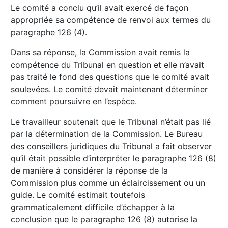
Le comité a conclu qu’il avait exercé de façon
appropriée sa compétence de renvoi aux termes du
paragraphe 126 (4).
Dans sa réponse, la Commission avait remis la
compétence du Tribunal en question et elle n’avait
pas traité le fond des questions que le comité avait
soulevées. Le comité devait maintenant déterminer
comment poursuivre en l’espèce.
Le travailleur soutenait que le Tribunal n’était pas lié
par la détermination de la Commission. Le Bureau
des conseillers juridiques du Tribunal a fait observer
qu’il était possible d’interpréter le paragraphe 126 (8)
de manière à considérer la réponse de la
Commission plus comme un éclaircissement ou un
guide. Le comité estimait toutefois
grammaticalement difficile d’échapper à la
conclusion que le paragraphe 126 (8) autorise la