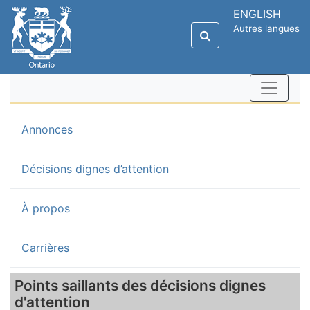
ENGLISH
Autres langues
(current)
Annonces
Décisions dignes d’attention
À propos
Carrières
Points saillants des décisions dignes
d'attention