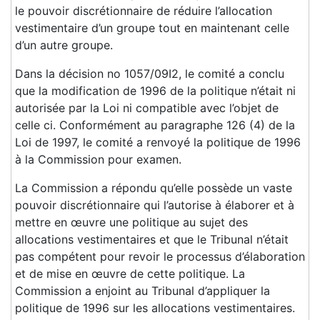
le pouvoir discrétionnaire de réduire l’allocation
vestimentaire d’un groupe tout en maintenant celle
d’un autre groupe.
Dans la décision no 1057/09I2, le comité a conclu
que la modification de 1996 de la politique n’était ni
autorisée par la Loi ni compatible avec l’objet de
celle ci. Conformément au paragraphe 126 (4) de la
Loi de 1997, le comité a renvoyé la politique de 1996
à la Commission pour examen.
La Commission a répondu qu’elle possède un vaste
pouvoir discrétionnaire qui l’autorise à élaborer et à
mettre en œuvre une politique au sujet des
allocations vestimentaires et que le Tribunal n’était
pas compétent pour revoir le processus d’élaboration
et de mise en œuvre de cette politique. La
Commission a enjoint au Tribunal d’appliquer la
politique de 1996 sur les allocations vestimentaires.