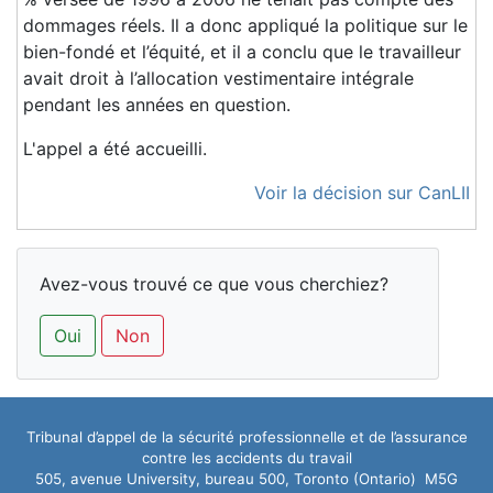
dommages réels. Il a donc appliqué la politique sur le
bien-fondé et l’équité, et il a conclu que le travailleur
avait droit à l’allocation vestimentaire intégrale
pendant les années en question.
L'appel a été accueilli.
Voir la décision sur CanLII
Avez-vous trouvé ce que vous cherchiez?
Oui
Non
Tribunal d’appel de la sécurité professionnelle et de l’assurance
contre les accidents du travail
505, avenue University, bureau 500, Toronto (Ontario) M5G