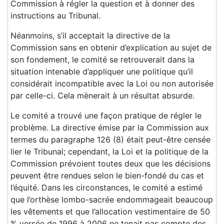
Commission à régler la question et à donner des
instructions au Tribunal.
Néanmoins, s’il acceptait la directive de la
Commission sans en obtenir d’explication au sujet de
son fondement, le comité se retrouverait dans la
situation intenable d’appliquer une politique qu’il
considérait incompatible avec la Loi ou non autorisée
par celle-ci. Cela mènerait à un résultat absurde.
Le comité a trouvé une façon pratique de régler le
problème. La directive émise par la Commission aux
termes du paragraphe 126 (8) était peut-être censée
lier le Tribunal; cependant, la Loi et la politique de la
Commission prévoient toutes deux que les décisions
peuvent être rendues selon le bien-fondé du cas et
l’équité. Dans les circonstances, le comité a estimé
que l’orthèse lombo-sacrée endommageait beaucoup
les vêtements et que l’allocation vestimentaire de 50
% versée de 1996 à 2006 ne tenait pas compte des