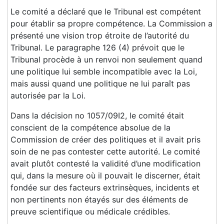
Le comité a déclaré que le Tribunal est compétent
pour établir sa propre compétence. La Commission a
présenté une vision trop étroite de l’autorité du
Tribunal. Le paragraphe 126 (4) prévoit que le
Tribunal procède à un renvoi non seulement quand
une politique lui semble incompatible avec la Loi,
mais aussi quand une politique ne lui paraît pas
autorisée par la Loi.
Dans la décision no 1057/09I2, le comité était
conscient de la compétence absolue de la
Commission de créer des politiques et il avait pris
soin de ne pas contester cette autorité. Le comité
avait plutôt contesté la validité d’une modification
qui, dans la mesure où il pouvait le discerner, était
fondée sur des facteurs extrinsèques, incidents et
non pertinents non étayés sur des éléments de
preuve scientifique ou médicale crédibles.