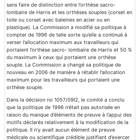
sans faire de distinction entre l’orthèse sacro-
lombaire de Harris et les orthèses souples (corset en
toile ou corset avec baleines en acier ou en
plastique). La Commission a modifié sa politique à
compter de 1996 de telle sorte qu’elle a continué à
verser l’allocation maximum aux travailleurs qui
portaient l’orthèse sacro- lombaire de Harris et 50 %
du maximum à ceux qui portaient une orthèse
souple. La Commission a changé sa politique de
nouveau en 2006 de manière à rétablir l’allocation
maximum pour les travailleurs qui portaient une
orthèse souple.
Dans la décision no 1057/09I2, le comité a conclu
que la politique de 1996 n’était pas autorisée en
raison du manque d’éléments de preuve à l’appui des
motifs déclarés relativement à la modification de la
politique. Il n’y avait aucun élément de preuve
médicale ou scientifique crédible justifiant d’exercer