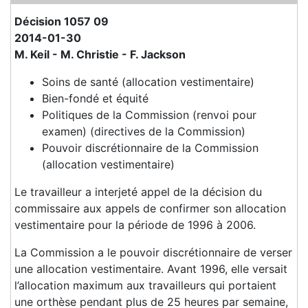
Décision 1057 09
2014-01-30
M. Keil - M. Christie - F. Jackson
Soins de santé (allocation vestimentaire)
Bien-fondé et équité
Politiques de la Commission (renvoi pour
examen) (directives de la Commission)
Pouvoir discrétionnaire de la Commission
(allocation vestimentaire)
Le travailleur a interjeté appel de la décision du
commissaire aux appels de confirmer son allocation
vestimentaire pour la période de 1996 à 2006.
La Commission a le pouvoir discrétionnaire de verser
une allocation vestimentaire. Avant 1996, elle versait
l’allocation maximum aux travailleurs qui portaient
une orthèse pendant plus de 25 heures par semaine,