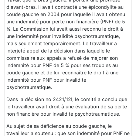
d'avant-bras. Il avait contracté une épicondylite au
coude gauche en 2004 pour laquelle il avait obtenu
une indemnité pour perte non financière (PNF) de 5
%. La Commission lui avait aussi reconnu le droit à
une indemnité pour invalidité psychotraumatique,
mais seulement temporairement. Le travailleur a
interjeté appel de la décision dans laquelle le
commissaire aux appels a refusé de majorer son
indemnité pour PNF de 5 % pour ses troubles au
coude gauche et de lui reconnaître le droit à une
indemnité pour PNF pour invalidité
psychotraumatique.
Dans la décision no 2421/12I, le comité a conclu que
le travailleur avait droit à une évaluation de sa perte
non financière pour invalidité psychotraumatique.
Au sujet de sa déficience au coude gauche, le
travailleur a soutenu : que son indemnité pour PNF ne