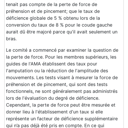
tenait pas compte de la perte de force de
préhension et de pincement; que le taux de
déficience globale de 5 % obtenu lors de la
conversion du taux de 8 % pour le coude gauche
aurait dû être majoré parce qu'il avait seulement un
bras.
Le comité a commencé par examiner la question de
la perte de force. Pour les membres supérieurs, les
guides de l'AMA établissent des taux pour
l'amputation ou la réduction de l'amplitude des
mouvements. Les tests visant à mesurer la force de
préhension et de pincement, qui sont des tests
fonctionnels, ne sont généralement pas administrés
lors de l'évaluation du degré de déficience.
Cependant, la perte de force peut être mesurée et
donner lieu à l'établissement d'un taux si elle
représente un facteur de déficience supplémentaire
qui n’a pas déjà été pris en compte. En ce qui