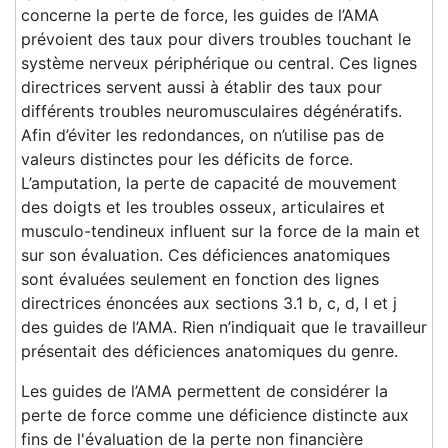
concerne la perte de force, les guides de l’AMA
prévoient des taux pour divers troubles touchant le
système nerveux périphérique ou central. Ces lignes
directrices servent aussi à établir des taux pour
différents troubles neuromusculaires dégénératifs.
Afin d’éviter les redondances, on n’utilise pas de
valeurs distinctes pour les déficits de force.
L’amputation, la perte de capacité de mouvement
des doigts et les troubles osseux, articulaires et
musculo-tendineux influent sur la force de la main et
sur son évaluation. Ces déficiences anatomiques
sont évaluées seulement en fonction des lignes
directrices énoncées aux sections 3.1 b, c, d, I et j
des guides de l’AMA. Rien n’indiquait que le travailleur
présentait des déficiences anatomiques du genre.
Les guides de l’AMA permettent de considérer la
perte de force comme une déficience distincte aux
fins de l'évaluation de la perte non financière