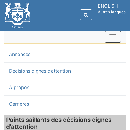
ENGLISH
Autres langues
(current)
Annonces
Décisions dignes d’attention
À propos
Carrières
Points saillants des décisions dignes
d'attention