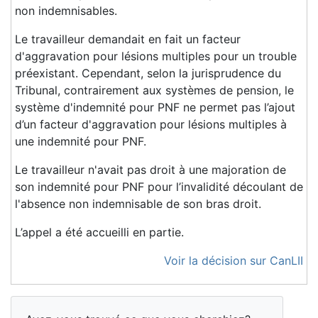
non indemnisables.
Le travailleur demandait en fait un facteur
d'aggravation pour lésions multiples pour un trouble
préexistant. Cependant, selon la jurisprudence du
Tribunal, contrairement aux systèmes de pension, le
système d'indemnité pour PNF ne permet pas l’ajout
d’un facteur d'aggravation pour lésions multiples à
une indemnité pour PNF.
Le travailleur n'avait pas droit à une majoration de
son indemnité pour PNF pour l’invalidité découlant de
l'absence non indemnisable de son bras droit.
L’appel a été accueilli en partie.
Voir la décision sur CanLII