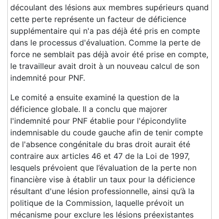
découlant des lésions aux membres supérieurs quand
cette perte représente un facteur de déficience
supplémentaire qui n'a pas déjà été pris en compte
dans le processus d'évaluation. Comme la perte de
force ne semblait pas déjà avoir été prise en compte,
le travailleur avait droit à un nouveau calcul de son
indemnité pour PNF.
Le comité a ensuite examiné la question de la
déficience globale. Il a conclu que majorer
l'indemnité pour PNF établie pour l'épicondylite
indemnisable du coude gauche afin de tenir compte
de l'absence congénitale du bras droit aurait été
contraire aux articles 46 et 47 de la Loi de 1997,
lesquels prévoient que l’évaluation de la perte non
financière vise à établir un taux pour la déficience
résultant d'une lésion professionnelle, ainsi qu’à la
politique de la Commission, laquelle prévoit un
mécanisme pour exclure les lésions préexistantes