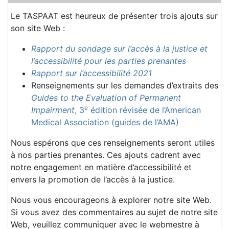
Le TASPAAT est heureux de présenter trois ajouts sur
son site Web :
Rapport du sondage sur l’accès à la justice et
l’accessibilité pour les parties prenantes
Rapport sur l’accessibilité 2021
Renseignements sur les demandes d’extraits des
Guides to the Evaluation of Permanent
e
Impairment
, 3
édition révisée de l’American
Medical Association (guides de l’AMA)
Nous espérons que ces renseignements seront utiles
à nos parties prenantes. Ces ajouts cadrent avec
notre engagement en matière d’accessibilité et
envers la promotion de l’accès à la justice.
Nous vous encourageons à explorer notre site Web.
Si vous avez des commentaires au sujet de notre site
Web, veuillez communiquer avec le webmestre à