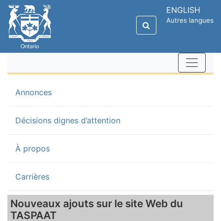
ENGLISH
Autres langues
(current)
Annonces
Décisions dignes d’attention
À propos
Carrières
Nouveaux ajouts sur le site Web du
TASPAAT