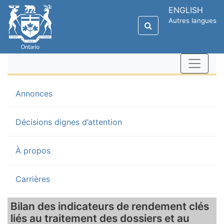
ENGLISH
Autres langues
(current)
Annonces
Décisions dignes d’attention
À propos
Carrières
Bilan des indicateurs de rendement clés
liés au traitement des dossiers et au