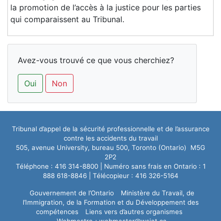
la promotion de l’accès à la justice pour les parties
qui comparaissent au Tribunal.
Avez-vous trouvé ce que vous cherchiez?
Oui
Non
Tribunal d’appel de la sécurité professionnelle et de l’assurance
contre les accidents du travail
505, avenue University, bureau 500, Toronto (Ontario) M5G
2P2
Téléphone : 416 314-8800 | Numéro sans frais en Ontario : 1
Gouvernement de l’Ontario
Ministère du Travail, de
l’Immigration, de la Formation et du Développement des
compétences
Liens vers d’autres organismes