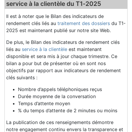
service à la clientèle du T1‑2025
Il est à noter que le Bilan des indicateurs de
rendement clés liés au
traitement des dossiers
du T1-
2025 est maintenant publié sur notre site Web.
De plus, le Bilan des indicateurs de rendement clés
liés au
service à la clientèle
est maintenant
disponible et sera mis à jour chaque trimestre. Ce
bilan a pour but de présenter où en sont nos
objectifs par rapport aux indicateurs de rendement
clés suivants :
Nombre d’appels téléphoniques reçus
Durée moyenne de la conversation
Temps d’attente moyen
% du temps d’attente de 2 minutes ou moins
La publication de ces renseignements démontre
notre engagement continu envers la transparence et