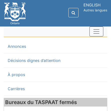
ENGLISH
Autres langues
(current)
Annonces
Décisions dignes d’attention
À propos
Carrières
Bureaux du TASPAAT fermés