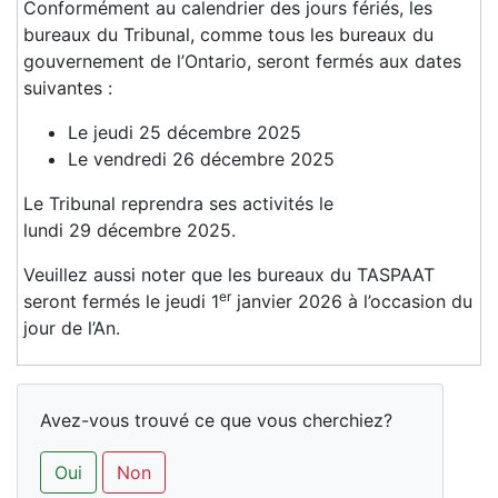
Conformément au calendrier des jours fériés, les
bureaux du Tribunal, comme tous les bureaux du
gouvernement de l’Ontario, seront fermés aux dates
suivantes :
Le jeudi 25 décembre 2025
Le vendredi 26 décembre 2025
Le Tribunal reprendra ses activités le
lundi 29 décembre 2025.
Veuillez aussi noter que les bureaux du TASPAAT
er
seront fermés le jeudi 1
janvier 2026 à l’occasion du
jour de l’An.
Avez-vous trouvé ce que vous cherchiez?
Oui
Non