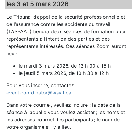
les 3 et 5 mars 2026
Le Tribunal d’appel de la sécurité professionnelle et
de l’assurance contre les accidents du travail
(TASPAAT) tiendra deux séances de formation pour
représentants à l’intention des parties et des
représentants intéressés. Ces séances Zoom auront
lieu :
le mardi 3 mars 2026, de 13 h 30 à 15 h
le jeudi 5 mars 2026, de 10 h 30 à 12 h
Pour vous inscrire, contactez :
event.coordinator@wsiat.ca
.
Dans votre courriel, veuillez inclure : la date de la
séance à laquelle vous voulez assister ; les noms et
les adresses courriel des participants ; le nom de
votre organisme s’il y a lieu.