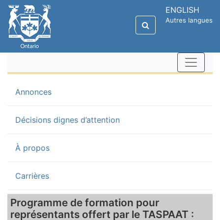
ENGLISH
Autres langues
(current)
Annonces
Décisions dignes d’attention
À propos
Carrières
Programme de formation pour
représentants offert par le TASPAAT :