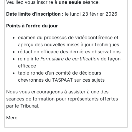
Veuillez vous inscrire à
une seule
séance.
Date limite d’inscription :
le lundi 23 février 2026
Points à l’ordre du jour
examen du processus de vidéoconférence et
aperçu des nouvelles mises à jour techniques
rédaction efficace des dernières observations
remplir le
Formulaire de certification
de façon
efficace
table ronde d’un comité de décideurs
chevronnés du TASPAAT sur ces sujets
Nous vous encourageons à assister à une des
séances de formation pour représentants offertes
par le Tribunal.
Merci !