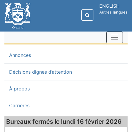
ENGLISH
Autres langues
(current)
Annonces
Décisions dignes d’attention
À propos
Carrières
Bureaux fermés le lundi 16 février 2026