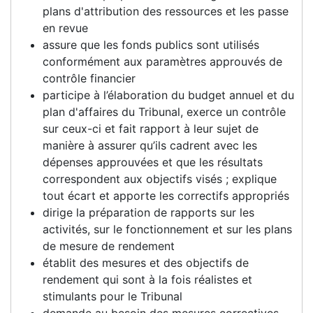
plans d'attribution des ressources et les passe
en revue
assure que les fonds publics sont utilisés
conformément aux paramètres approuvés de
contrôle financier
participe à l’élaboration du budget annuel et du
plan d'affaires du Tribunal, exerce un contrôle
sur ceux-ci et fait rapport à leur sujet de
manière à assurer qu’ils cadrent avec les
dépenses approuvées et que les résultats
correspondent aux objectifs visés ; explique
tout écart et apporte les correctifs appropriés
dirige la préparation de rapports sur les
activités, sur le fonctionnement et sur les plans
de mesure de rendement
établit des mesures et des objectifs de
rendement qui sont à la fois réalistes et
stimulants pour le Tribunal