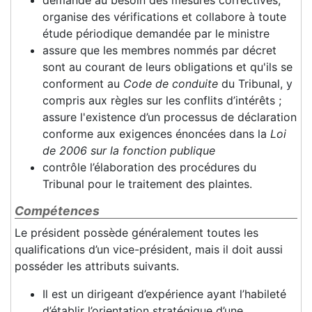
demande au besoin des mesures correctives,
organise des vérifications et collabore à toute
étude périodique demandée par le ministre
assure que les membres nommés par décret
sont au courant de leurs obligations et qu'ils se
conforment au
Code de conduite
du Tribunal, y
compris aux règles sur les conflits d’intérêts ;
assure l'existence d’un processus de déclaration
conforme aux exigences énoncées dans la
Loi
de 2006 sur la fonction publique
contrôle l’élaboration des procédures du
Tribunal pour le traitement des plaintes.
Compétences
Le président possède généralement toutes les
qualifications d’un vice-président, mais il doit aussi
posséder les attributs suivants.
Il est un dirigeant d’expérience ayant l’habileté
d’établir l’orientation stratégique d’une