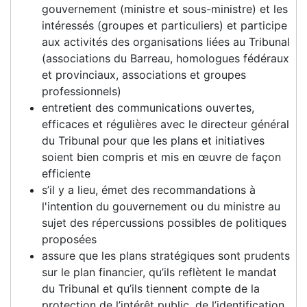
gouvernement (ministre et sous-ministre) et les
intéressés (groupes et particuliers) et participe
aux activités des organisations liées au Tribunal
(associations du Barreau, homologues fédéraux
et provinciaux, associations et groupes
professionnels)
entretient des communications ouvertes,
efficaces et régulières avec le directeur général
du Tribunal pour que les plans et initiatives
soient bien compris et mis en œuvre de façon
efficiente
s’il y a lieu, émet des recommandations à
l'intention du gouvernement ou du ministre au
sujet des répercussions possibles de politiques
proposées
assure que les plans stratégiques sont prudents
sur le plan financier, qu’ils reflètent le mandat
du Tribunal et qu’ils tiennent compte de la
protection de l’intérêt public, de l’identification