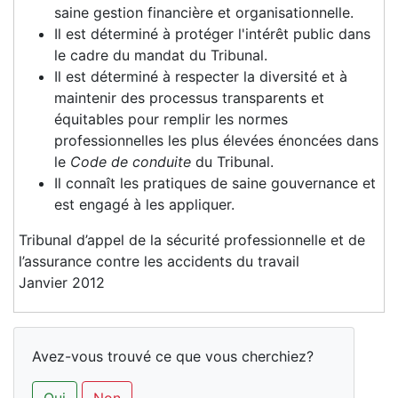
saine gestion financière et organisationnelle.
Il est déterminé à protéger l'intérêt public dans
le cadre du mandat du Tribunal.
Il est déterminé à respecter la diversité et à
maintenir des processus transparents et
équitables pour remplir les normes
professionnelles les plus élevées énoncées dans
le
Code de conduite
du Tribunal.
Il connaît les pratiques de saine gouvernance et
est engagé à les appliquer.
Tribunal d’appel de la sécurité professionnelle et de
l’assurance contre les accidents du travail
Janvier 2012
Avez-vous trouvé ce que vous cherchiez?