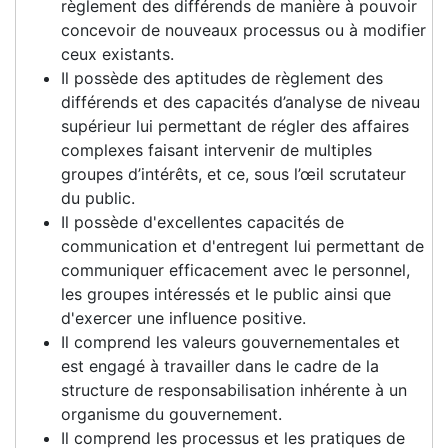
règlement des différends de manière à pouvoir
concevoir de nouveaux processus ou à modifier
ceux existants.
Il possède des aptitudes de règlement des
différends et des capacités d’analyse de niveau
supérieur lui permettant de régler des affaires
complexes faisant intervenir de multiples
groupes d’intérêts, et ce, sous l’œil scrutateur
du public.
Il possède d'excellentes capacités de
communication et d'entregent lui permettant de
communiquer efficacement avec le personnel,
les groupes intéressés et le public ainsi que
d'exercer une influence positive.
Il comprend les valeurs gouvernementales et
est engagé à travailler dans le cadre de la
structure de responsabilisation inhérente à un
organisme du gouvernement.
Il comprend les processus et les pratiques de