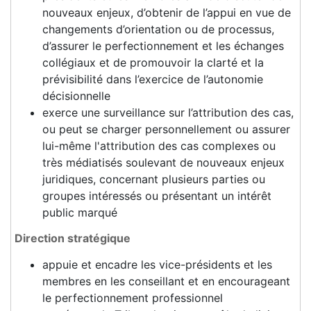
nouveaux enjeux, d’obtenir de l’appui en vue de
changements d’orientation ou de processus,
d’assurer le perfectionnement et les échanges
collégiaux et de promouvoir la clarté et la
prévisibilité dans l’exercice de l’autonomie
décisionnelle
exerce une surveillance sur l’attribution des cas,
ou peut se charger personnellement ou assurer
lui-même l'attribution des cas complexes ou
très médiatisés soulevant de nouveaux enjeux
juridiques, concernant plusieurs parties ou
groupes intéressés ou présentant un intérêt
public marqué
Direction stratégique
appuie et encadre les vice-présidents et les
membres en les conseillant et en encourageant
le perfectionnement professionnel