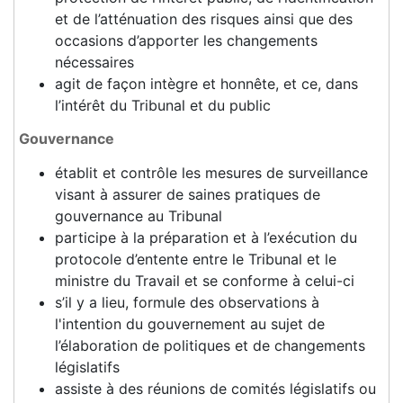
et de l’atténuation des risques ainsi que des
occasions d’apporter les changements
nécessaires
agit de façon intègre et honnête, et ce, dans
l’intérêt du Tribunal et du public
Gouvernance
établit et contrôle les mesures de surveillance
visant à assurer de saines pratiques de
gouvernance au Tribunal
participe à la préparation et à l’exécution du
protocole d’entente entre le Tribunal et le
ministre du Travail et se conforme à celui-ci
s’il y a lieu, formule des observations à
l'intention du gouvernement au sujet de
l’élaboration de politiques et de changements
législatifs
assiste à des réunions de comités législatifs ou