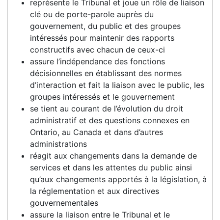
représente le Tribunal et joue un rôle de liaison
clé ou de porte-parole auprès du
gouvernement, du public et des groupes
intéressés pour maintenir des rapports
constructifs avec chacun de ceux-ci
assure l’indépendance des fonctions
décisionnelles en établissant des normes
d’interaction et fait la liaison avec le public, les
groupes intéressés et le gouvernement
se tient au courant de l’évolution du droit
administratif et des questions connexes en
Ontario, au Canada et dans d’autres
administrations
réagit aux changements dans la demande de
services et dans les attentes du public ainsi
qu’aux changements apportés à la législation, à
la réglementation et aux directives
gouvernementales
assure la liaison entre le Tribunal et le