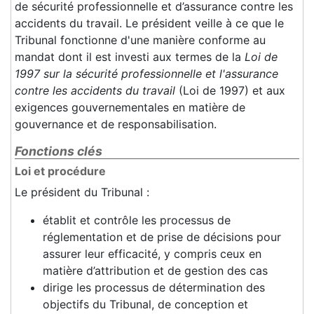
de sécurité professionnelle et d’assurance contre les
accidents du travail. Le président veille à ce que le
Tribunal fonctionne d'une manière conforme au
mandat dont il est investi aux termes de la
Loi de
1997 sur la sécurité professionnelle et l'assurance
contre les accidents du travail
(Loi de 1997) et aux
exigences gouvernementales en matière de
gouvernance et de responsabilisation.
Fonctions clés
Loi et procédure
Le président du Tribunal :
établit et contrôle les processus de
réglementation et de prise de décisions pour
assurer leur efficacité, y compris ceux en
matière d’attribution et de gestion des cas
dirige les processus de détermination des
objectifs du Tribunal, de conception et