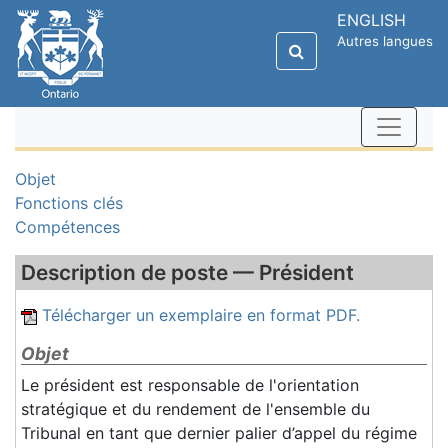
ENGLISH
Autres langues
Objet
Fonctions clés
Compétences
Description de poste — Président
Télécharger un exemplaire en format PDF.
Objet
Le président est responsable de l'orientation
stratégique et du rendement de l'ensemble du
Tribunal en tant que dernier palier d’appel du régime