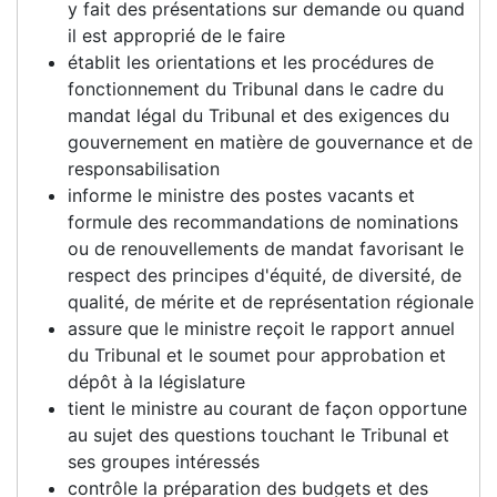
y fait des présentations sur demande ou quand
il est approprié de le faire
établit les orientations et les procédures de
fonctionnement du Tribunal dans le cadre du
mandat légal du Tribunal et des exigences du
gouvernement en matière de gouvernance et de
responsabilisation
informe le ministre des postes vacants et
formule des recommandations de nominations
ou de renouvellements de mandat favorisant le
respect des principes d'équité, de diversité, de
qualité, de mérite et de représentation régionale
assure que le ministre reçoit le rapport annuel
du Tribunal et le soumet pour approbation et
dépôt à la législature
tient le ministre au courant de façon opportune
au sujet des questions touchant le Tribunal et
ses groupes intéressés
contrôle la préparation des budgets et des