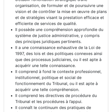
organisation, de formuler et de poursuivre une
vision et de contrôler la mise en œuvre de plans
et de stratégies visant la prestation efficace et
efficiente de services de qualité.
Il possède une compréhension approfondie du
système de justice administrative, y compris
des principes juridiques pertinents.
Il a une connaissance exhaustive de la Loi de
1997, des lois et des politiques connexes ainsi
que des processus judiciaires, ou il est apte à
acquérir une telle connaissance.
Il comprend à fond le contexte professionnel,
institutionnel, politique et social de
fonctionnement du Tribunal, ou il est apte à
acquérir une telle compréhension.
Il comprend les directives de procédure du
Tribunal et les procédures à l’appui.
Il connaît le continuum des pratiques de