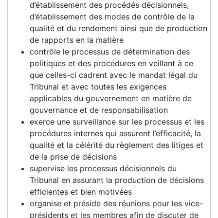
d’établissement des procédés décisionnels,
d’établissement des modes de contrôle de la
qualité et du rendement ainsi que de production
de rapports en la matière
contrôle le processus de détermination des
politiques et des procédures en veillant à ce
que celles-ci cadrent avec le mandat légal du
Tribunal et avec toutes les exigences
applicables du gouvernement en matière de
gouvernance et de responsabilisation
exerce une surveillance sur les processus et les
procédures internes qui assurent l’efficacité, la
qualité et la célérité du règlement des litiges et
de la prise de décisions
supervise les processus décisionnels du
Tribunal en assurant la production de décisions
efficientes et bien motivées
organise et préside des réunions pour les vice-
présidents et les membres afin de discuter de