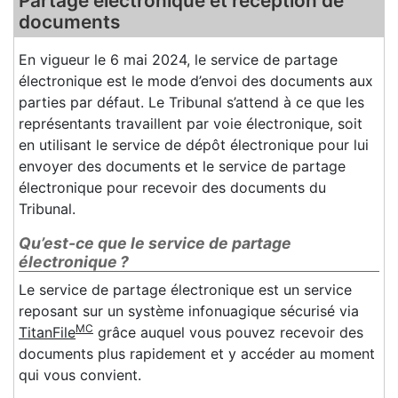
Partage électronique et réception de
documents
En vigueur le 6 mai 2024, le service de partage
électronique est le mode d’envoi des documents aux
parties par défaut. Le Tribunal s’attend à ce que les
représentants travaillent par voie électronique, soit
en utilisant le service de dépôt électronique pour lui
envoyer des documents et le service de partage
électronique pour recevoir des documents du
Tribunal.
Qu’est-ce que le service de partage
électronique ?
Le service de partage électronique est un service
reposant sur un système infonuagique sécurisé via
MC
TitanFile
grâce auquel vous pouvez recevoir des
documents plus rapidement et y accéder au moment
qui vous convient.