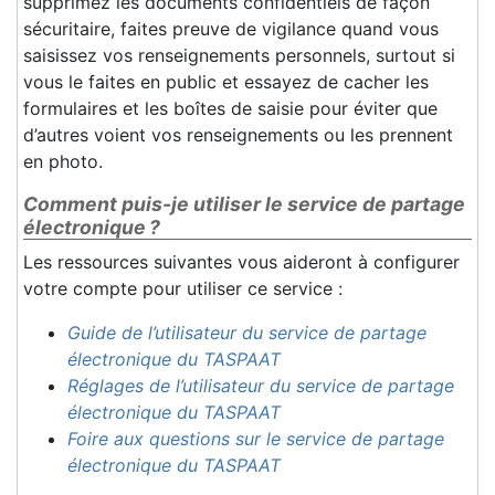
supprimez les documents confidentiels de façon
sécuritaire, faites preuve de vigilance quand vous
saisissez vos renseignements personnels, surtout si
vous le faites en public et essayez de cacher les
formulaires et les boîtes de saisie pour éviter que
d’autres voient vos renseignements ou les prennent
en photo.
Comment puis-je utiliser le service de partage
électronique ?
Les ressources suivantes vous aideront à configurer
votre compte pour utiliser ce service :
Guide de l’utilisateur du service de partage
électronique du TASPAAT
Réglages de l’utilisateur du service de partage
électronique du TASPAAT
Foire aux questions sur le service de partage
électronique du TASPAAT