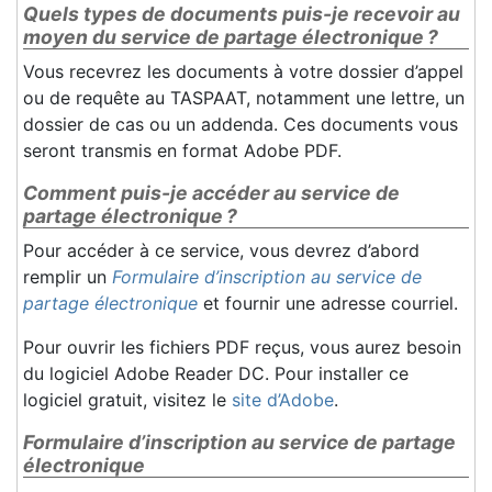
Quels types de documents puis-je recevoir au
moyen du service de partage électronique ?
Vous recevrez les documents à votre dossier d’appel
ou de requête au TASPAAT, notamment une lettre, un
dossier de cas ou un addenda. Ces documents vous
seront transmis en format Adobe PDF.
Comment puis-je accéder au service de
partage électronique ?
Pour accéder à ce service, vous devrez d’abord
remplir un
Formulaire d’inscription au service de
partage électronique
et fournir une adresse courriel.
Pour ouvrir les fichiers PDF reçus, vous aurez besoin
du logiciel Adobe Reader DC. Pour installer ce
logiciel gratuit, visitez le
site d’Adobe
.
Formulaire d’inscription au service de partage
électronique