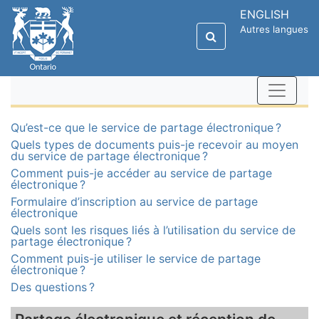
ENGLISH
Autres langues
Qu’est-ce que le service de partage électronique ?
Quels types de documents puis-je recevoir au moyen
du service de partage électronique ?
Comment puis-je accéder au service de partage
électronique ?
Formulaire d’inscription au service de partage
électronique
Quels sont les risques liés à l’utilisation du service de
partage électronique ?
Comment puis-je utiliser le service de partage
électronique ?
Des questions ?