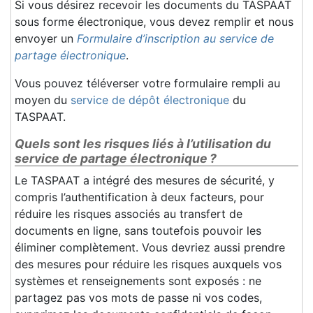
Si vous désirez recevoir les documents du TASPAAT
sous forme électronique, vous devez remplir et nous
envoyer un
Formulaire d’inscription au service de
partage électronique
.
Vous pouvez téléverser votre formulaire rempli au
moyen du
service de dépôt électronique
du
TASPAAT.
Quels sont les risques liés à l’utilisation du
service de partage électronique ?
Le TASPAAT a intégré des mesures de sécurité, y
compris l’authentification à deux facteurs, pour
réduire les risques associés au transfert de
documents en ligne, sans toutefois pouvoir les
éliminer complètement. Vous devriez aussi prendre
des mesures pour réduire les risques auxquels vos
systèmes et renseignements sont exposés : ne
partagez pas vos mots de passe ni vos codes,